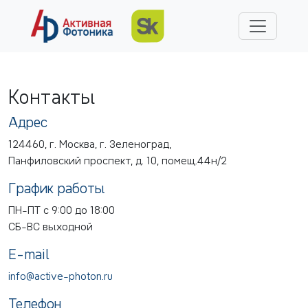
Контакты
Адрес
124460, г. Москва, г. Зеленоград,
Панфиловский проспект, д. 10, помещ.44н/2
График работы
ПН-ПТ с 9:00 до 18:00
СБ-ВС выходной
E-mail
info@active-photon.ru
Телефон