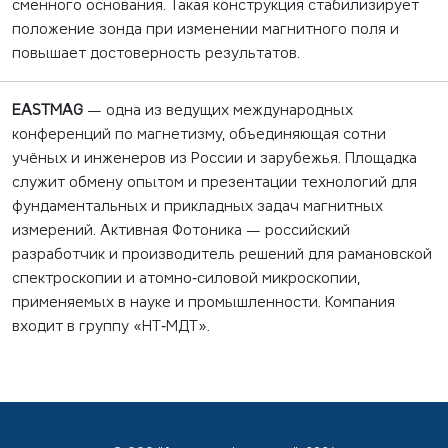
сменного основания. Такая конструкция стабилизирует
положение зонда при изменении магнитного поля и
повышает достоверность результатов.
EASTMAG
— одна из ведущих международных
конференций по магнетизму, объединяющая сотни
учёных и инженеров из России и зарубежья. Площадка
служит обмену опытом и презентации технологий для
фундаментальных и прикладных задач магнитных
измерений. Активная Фотоника — российский
разработчик и производитель решений для рамановской
спектроскопии и атомно‑силовой микроскопии,
применяемых в науке и промышленности. Компания
входит в группу «НТ‑МДТ».