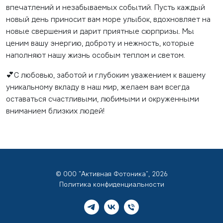
впечатлений и незабываемых событий. Пусть каждый
новый день приносит вам море улыбок, вдохновляет на
новые свершения и дарит приятные сюрпризы. Мы
ценим вашу энергию, доброту и нежность, которые
наполняют нашу жизнь особым теплом и светом.
💕С любовью, заботой и глубоким уважением к вашему
уникальному вкладу в наш мир, желаем вам всегда
оставаться счастливыми, любимыми и окруженными
вниманием близких людей!
© ООО "Активная Фотоника", 2026
Политика конфиденциальности