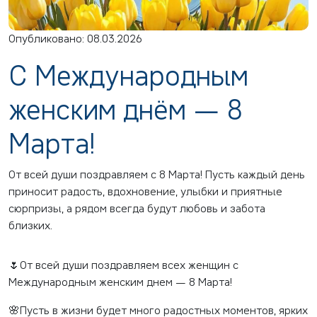
Опубликовано: 08.03.2026
С Международным
женским днём — 8
Марта!
От всей души поздравляем с 8 Марта! Пусть каждый день
приносит радость, вдохновение, улыбки и приятные
сюрпризы, а рядом всегда будут любовь и забота
близких.
🌷От всей души поздравляем всех женщин с
Международным женским днем — 8 Марта!
🌸Пусть в жизни будет много радостных моментов, ярких